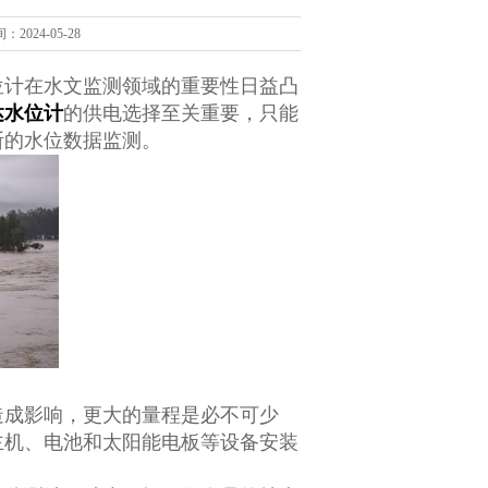
：2024-05-28
位计在水文监测领域的重要性日益凸
达水位计
的供电选择至关重要，只能
断的水位数据监测。
造成影响，更大的量程是必不可少
主机、电池和太阳能电板等设备安装