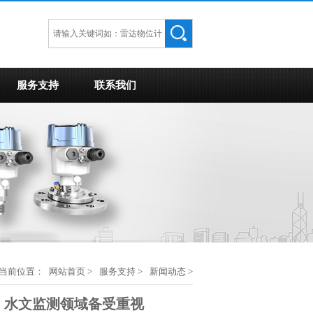
服务支持
联系我们
当前位置：
网站首页
>
服务支持
>
新闻动态
>
，水文监测领域备受重视